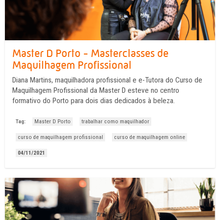
Master D Porto - Masterclasses de
Maquilhagem Profissional
Diana Martins, maquilhadora profissional e e-Tutora do Curso de
Maquilhagem Profissional da Master D esteve no centro
formativo do Porto para dois dias dedicados à beleza.
Tag:
Master D Porto
trabalhar como maquilhador
curso de maquilhagem profissional
curso de maquilhagem online
04/11/2021