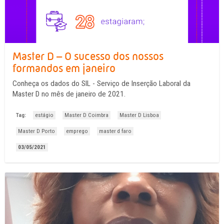
Master D – O sucesso dos nossos
formandos em janeiro
Conheça os dados do SIL - Serviço de Inserção Laboral da
Master D no mês de janeiro de 2021.
Tag:
estágio
Master D Coimbra
Master D Lisboa
Master D Porto
emprego
master d faro
03/05/2021