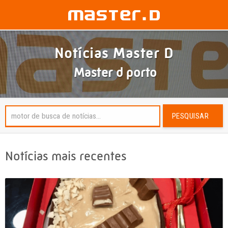
Notícias Master D
Master d porto
PESQUISAR
Notícias mais recentes