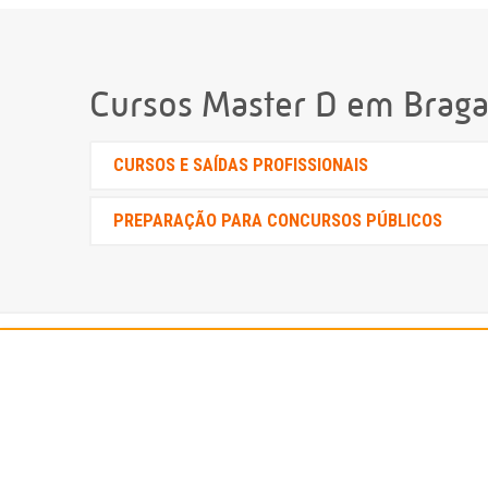
Cursos Master D em Brag
CURSOS E SAÍDAS PROFISSIONAIS
PREPARAÇÃO PARA CONCURSOS PÚBLICOS