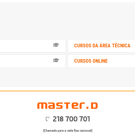
a
CURSOS DA ÁREA TÉCNICA
CURSOS ONLINE
218 700 701
(Chamada para a rede fixa nacional)