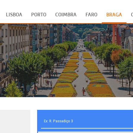
LISBOA
PORTO
COIMBRA
FARO
BRAGA