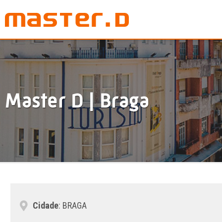
Master D | Braga
Cidade
: BRAGA