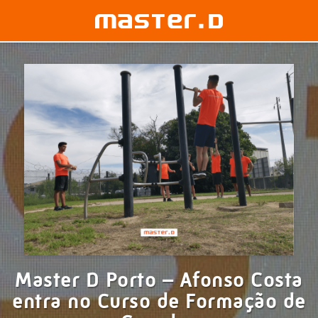
Master D Porto – Afonso Costa
entra no Curso de Formação de