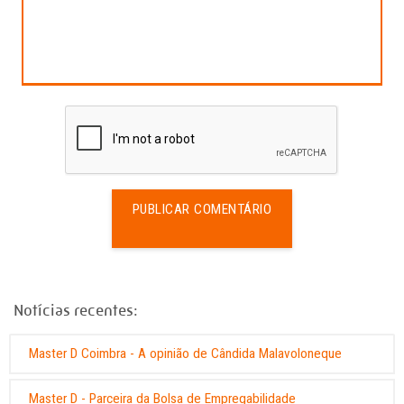
PUBLICAR COMENTÁRIO
Notícias recentes:
Master D Coimbra - A opinião de Cândida Malavoloneque
Master D - Parceira da Bolsa de Empregabilidade