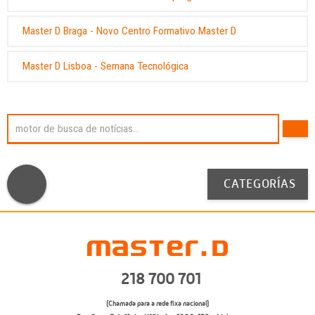
Master D Braga - Novo Centro Formativo Master D
Master D Lisboa - Semana Tecnológica
CATEGORÍAS
218 700 701
(Chamada para a rede fixa nacional)