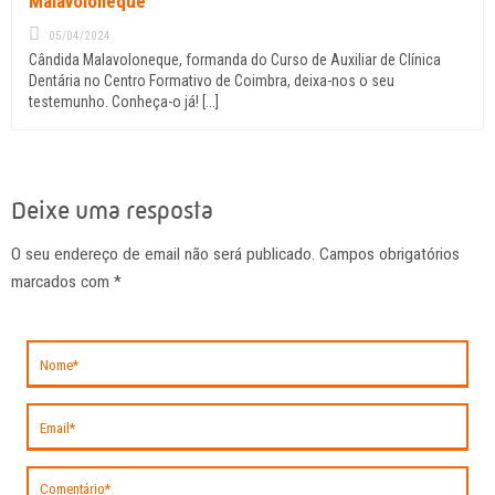
Malavoloneque
05/04/2024
Cândida Malavoloneque, formanda do Curso de Auxiliar de Clínica
Dentária no Centro Formativo de Coimbra, deixa-nos o seu
testemunho. Conheça-o já! [...]
Deixe uma resposta
O seu endereço de email não será publicado. Campos obrigatórios
marcados com
*