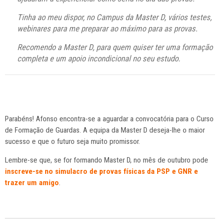
Tinha ao meu dispor, no Campus da Master D, vários testes,
webinares para me preparar ao máximo para as provas.
Recomendo a Master D, para quem quiser ter uma formação
completa e um apoio incondicional no seu estudo.
Parabéns! Afonso encontra-se a aguardar a convocatória para o Curso
de Formação de Guardas. A equipa da Master D deseja-lhe o maior
sucesso e que o futuro seja muito promissor.
Lembre-se que, se for formando Master D, no mês de outubro pode
inscreve-se no simulacro de provas físicas da PSP e GNR e
trazer um amigo
.