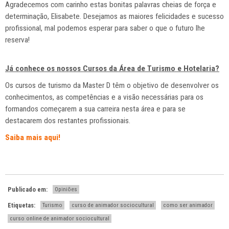
Agradecemos com carinho estas bonitas palavras cheias de força e
determinação, Elisabete. Desejamos as maiores felicidades e sucesso
profissional, mal podemos esperar para saber o que o futuro lhe
reserva!
Já conhece os nossos Cursos da Área de Turismo e Hotelaria?
Os cursos de turismo da Master D têm o objetivo de desenvolver os
conhecimentos, as competências e a visão necessárias para os
formandos começarem a sua carreira nesta área e para se
destacarem dos restantes profissionais.
Saiba mais aqui!
Publicado em:
Opiniões
Etiquetas:
Turismo
curso de animador sociocultural
como ser animador
curso online de animador sociocultural