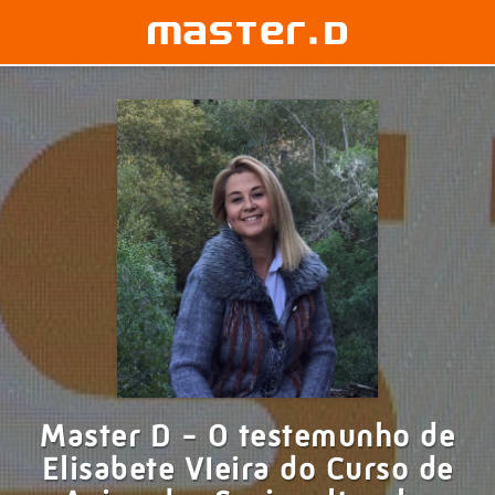
Master D - O testemunho de
Elisabete VIeira do Curso de