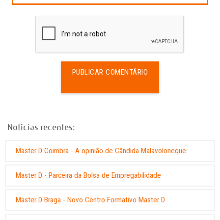
PUBLICAR COMENTÁRIO
Notícias recentes:
Master D Coimbra - A opinião de Cândida Malavoloneque
Master D - Parceira da Bolsa de Empregabilidade
Master D Braga - Novo Centro Formativo Master D