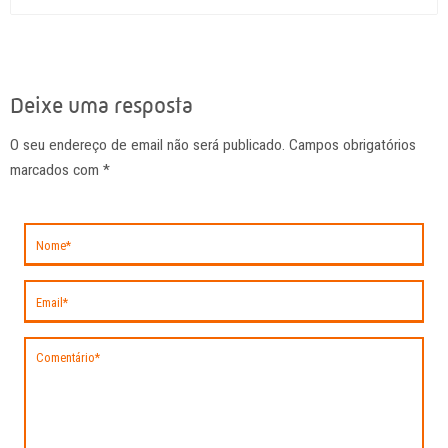
Deixe uma resposta
O seu endereço de email não será publicado. Campos obrigatórios
marcados com
*