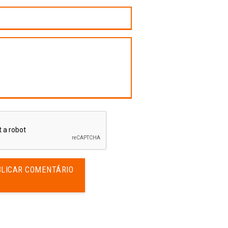
PUBLICAR COMENTÁRIO