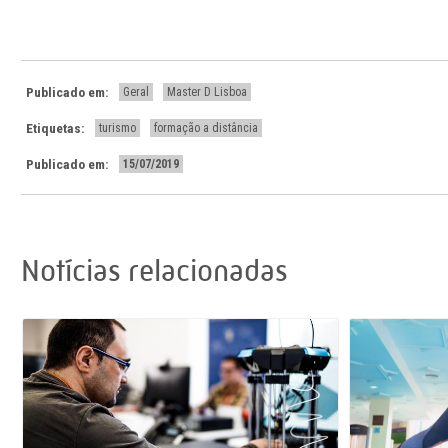
Publicado em:
Geral
Master D Lisboa
Etiquetas:
turismo
formação a distância
Publicado em:
15/07/2019
Notícias relacionadas