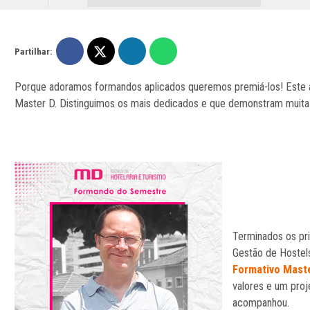
Partilhar:
Porque adoramos formandos aplicados queremos premiá-los! Este a
Master D. Distinguimos os mais dedicados e que demonstram muita 
Terminados os pr
Gestão de Hostels
Formativo Maste
valores e um proj
acompanhou.