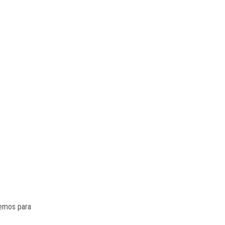
remos para