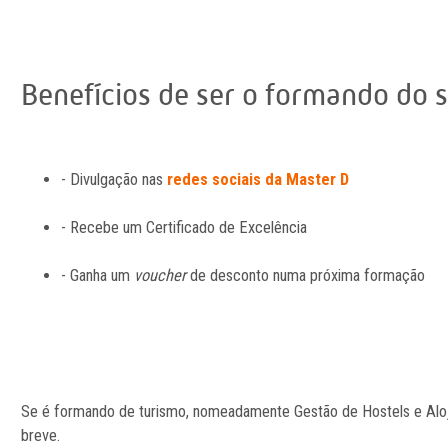
Benefícios de ser o formando do 
- Divulgação nas
redes sociais da Master D
- Recebe um Certificado de Excelência
- Ganha um
voucher
de desconto numa próxima formação
Se é formando de turismo, nomeadamente Gestão de Hostels e Aloj
breve.