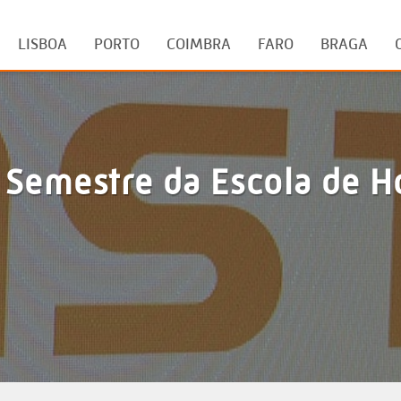
LISBOA
PORTO
COIMBRA
FARO
BRAGA
Semestre da Escola de Ho