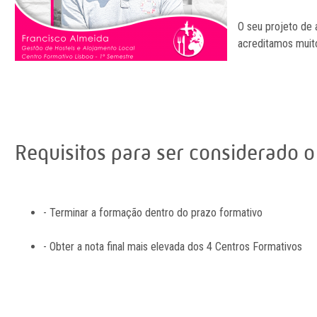
O seu projeto de 
acreditamos muit
Requisitos para ser considerado 
- Terminar a formação dentro do prazo formativo
- Obter a nota final mais elevada dos 4 Centros Formativos