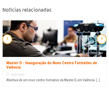
Notícias relacionadas
‹
›
Master D - Inauguração do Novo Centro Formativo de
Valência
18/07/2022
Abertura de um novo centro formativo da Master D, em Valência. [...]