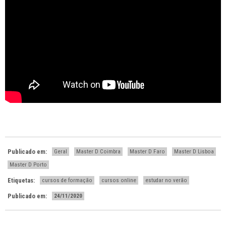
Publicado em:
Geral
Master D Coimbra
Master D Faro
Master D Lisboa
Master D Porto
Etiquetas:
cursos de formação
cursos online
estudar no verão
Publicado em:
24/11/2020