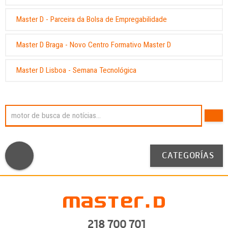
Master D - Parceira da Bolsa de Empregabilidade
Master D Braga - Novo Centro Formativo Master D
Master D Lisboa - Semana Tecnológica
CATEGORÍAS
218 700 701
Utilizamos os nossos próprios cookies e de terceiros para melhorar os