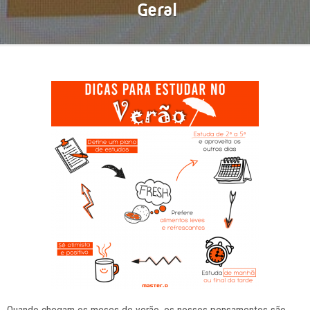
Geral