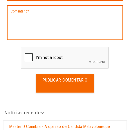
PUBLICAR COMENTÁRIO
Notícias recentes:
Master D Coimbra - A opinião de Cândida Malavoloneque