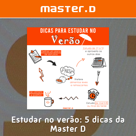
Estudar no verão: 5 dicas da
Master D