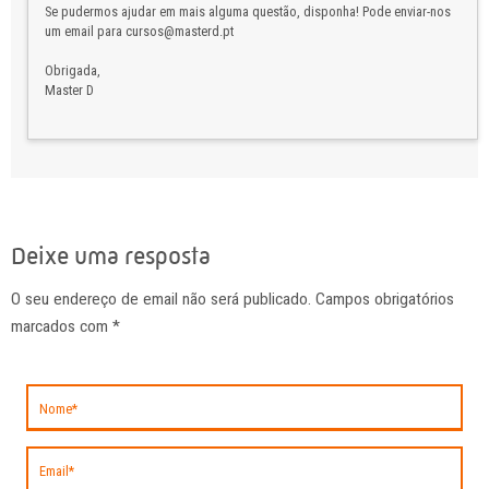
Se pudermos ajudar em mais alguma questão, disponha! Pode enviar-nos
um email para cursos@masterd.pt
Obrigada,
Master D
Deixe uma resposta
O seu endereço de email não será publicado. Campos obrigatórios
marcados com
*