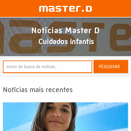
Notícias Master D
Cuidados infantis
PESQUISAR
Notícias mais recentes