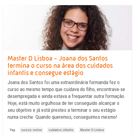
Master D Lisboa - Joana dos Santos
termina o curso na área dos cuidados
infantis e consegue estágio
Joana dos Santos foi uma extraordinária formanda fez o
curso ao mesmo tempo que cuidava do filho, encontrava-se
desempregada e ainda estava a frequentar outra formação.
Hoje, está muito orgulhosa de ter conseguido alcançar o
seu objetivo e já está prestes a terminar o seu estágio
numa creche. Quando queremos, conseguimos mesmo!
Tag:
cursos online
cuidados infantis
Master D Lisboa