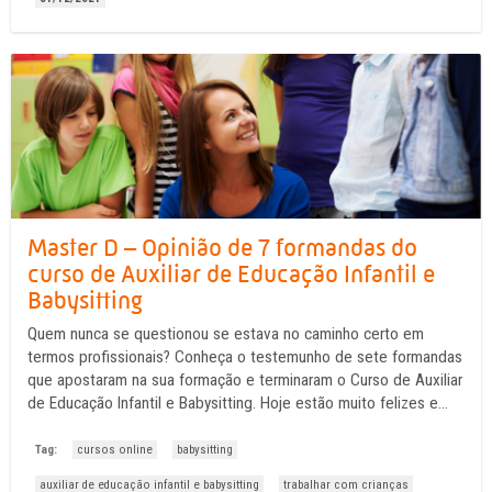
Master D – Opinião de 7 formandas do
curso de Auxiliar de Educação Infantil e
Babysitting
Quem nunca se questionou se estava no caminho certo em
termos profissionais? Conheça o testemunho de sete formandas
que apostaram na sua formação e terminaram o Curso de Auxiliar
de Educação Infantil e Babysitting. Hoje estão muito felizes e
realizadas.
Tag:
cursos online
babysitting
auxiliar de educação infantil e babysitting
trabalhar com crianças