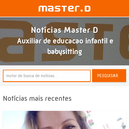
Notícias Master D
Auxiliar de educacao infantil e
babysitting
PESQUISAR
Notícias mais recentes