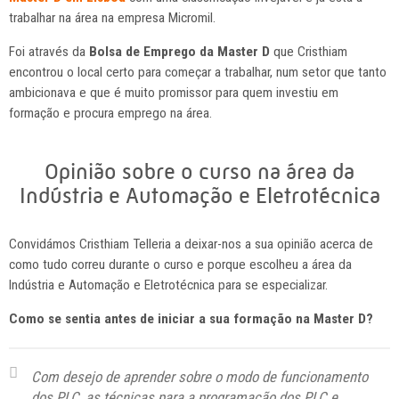
trabalhar na área na empresa Micromil.
Foi através da
Bolsa de Emprego da Master D
que Cristhiam
encontrou o local certo para começar a trabalhar, num setor que tanto
ambicionava e que é muito promissor para quem investiu em
formação e procura emprego na área.
Opinião sobre o curso na área da
Indústria e Automação e Eletrotécnica
Convidámos Cristhiam Telleria a deixar-nos a sua opinião acerca de
como tudo correu durante o curso e porque escolheu a área da
Indústria e Automação e Eletrotécnica para se especializar.
Como se sentia antes de iniciar a sua formação na Master D?
Com desejo de aprender sobre o modo de funcionamento
dos PLC, as técnicas para a programação dos PLC e