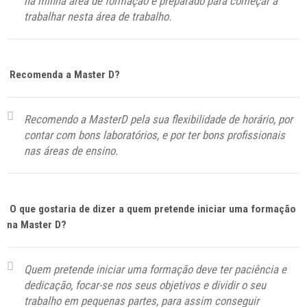
na minha área de formação e preparado para começar a
trabalhar nesta área de trabalho.
Recomenda a Master D?
Recomendo a MasterD pela sua flexibilidade de horário, por
contar com bons laboratórios, e por ter bons profissionais
nas áreas de ensino.
O que gostaria de dizer a quem pretende iniciar uma formação
na Master D?
Quem pretende iniciar uma formação deve ter paciência e
dedicação, focar-se nos seus objetivos e dividir o seu
trabalho em pequenas partes, para assim conseguir