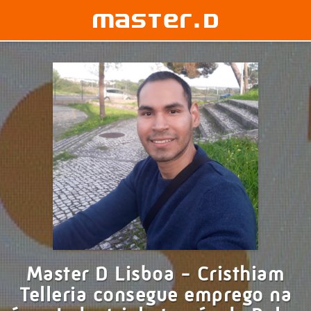
Master D Lisboa - Cristhiam
Telleria consegue emprego na