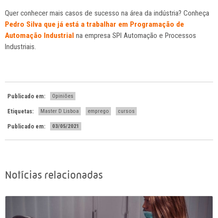
Quer conhecer mais casos de sucesso na área da indústria? Conheça
Pedro Silva que já está a trabalhar em Programação de
Automação Industrial
na empresa SPI Automação e Processos
Industriais.
Publicado em:
Opiniões
Etiquetas:
Master D Lisboa
emprego
cursos
Publicado em:
03/05/2021
Notícias relacionadas