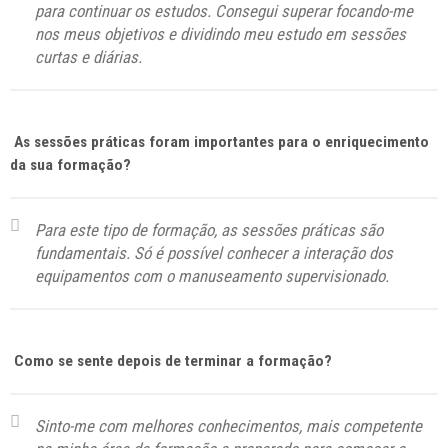
para continuar os estudos. Consegui superar focando-me
nos meus objetivos e dividindo meu estudo em sessões
curtas e diárias.
As sessões práticas foram importantes para o enriquecimento
da sua formação?
Para este tipo de formação, as sessões práticas são
fundamentais. Só é possível conhecer a interação dos
equipamentos com o manuseamento supervisionado.
Como se sente depois de terminar a formação?
Sinto-me com melhores conhecimentos, mais competente