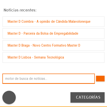
Notícias recentes:
Master D Coimbra - A opinião de Cândida Malavoloneque
Master D - Parceira da Bolsa de Empregabilidade
Master D Braga - Novo Centro Formativo Master D
Master D Lisboa - Semana Tecnológica
CATEGORÍAS