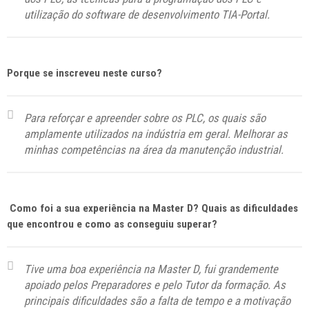
utilização do
software
de desenvolvimento TIA-Portal.
Porque se inscreveu neste curso?
Para reforçar e apreender sobre os PLC, os quais são
amplamente utilizados na indústria em geral. Melhorar as
minhas competências na área da manutenção industrial.
Como foi a sua experiência na Master D? Quais as dificuldades
que encontrou e como as conseguiu superar?
Tive uma boa experiência na Master D, fui grandemente
apoiado pelos Preparadores e pelo Tutor da formação. As
principais dificuldades são a falta de tempo e a motivação