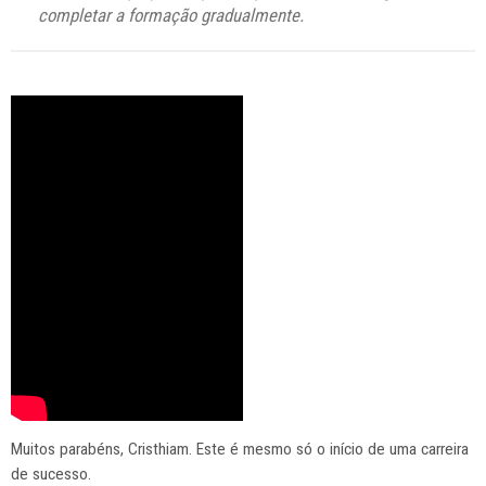
completar a formação gradualmente.
Muitos parabéns, Cristhiam. Este é mesmo só o início de uma carreira
de sucesso.