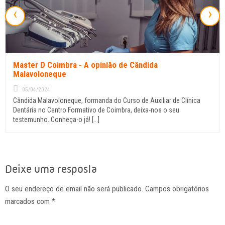
‹
›
Master D Coimbra - A opinião de Cândida
Malavoloneque
05/04/2024
Cândida Malavoloneque, formanda do Curso de Auxiliar de Clínica
Dentária no Centro Formativo de Coimbra, deixa-nos o seu
testemunho. Conheça-o já! [...]
Deixe uma resposta
O seu endereço de email não será publicado. Campos obrigatórios
marcados com
*