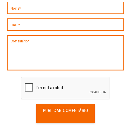
PUBLICAR COMENTÁRIO