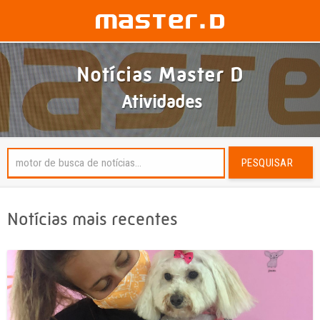
Notícias Master D
Atividades
PESQUISAR
Notícias mais recentes