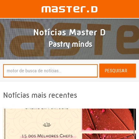
Notícias Master D
Pastry minds
PESQUISAR
Notícias mais recentes