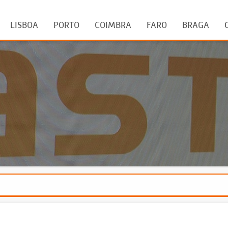
LISBOA
PORTO
COIMBRA
FARO
BRAGA