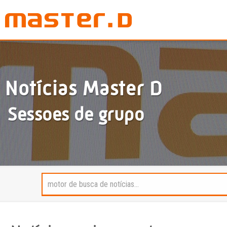
Notícias Master D
Sessoes de grupo