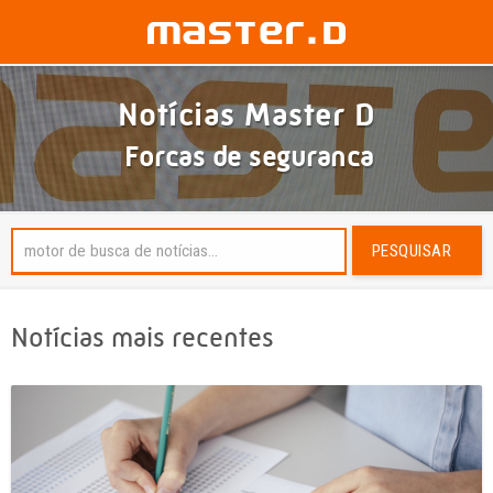
Notícias Master D
Forcas de seguranca
PESQUISAR
Notícias mais recentes