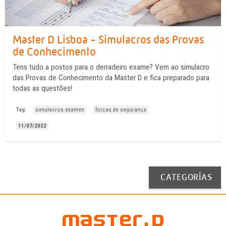
Master D Lisboa - Simulacros das Provas
de Conhecimento
Tens tudo a postos para o derradeiro exame? Vem ao simulacro
das Provas de Conhecimento da Master D e fica preparado para
todas as questões!
Tag:
simulacros examen
forças de segurança
11/07/2022
CATEGORÍAS