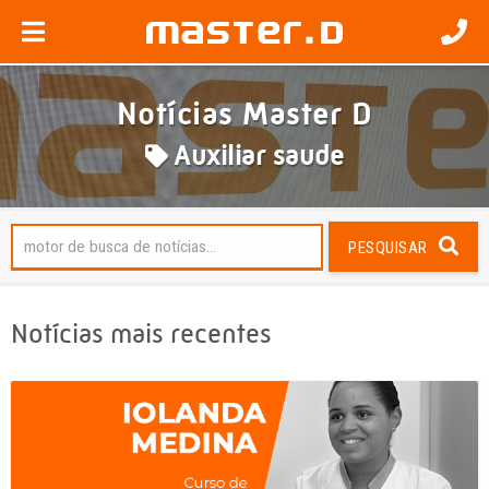
Notícias Master D
Auxiliar saude
PESQUISAR
Notícias mais recentes