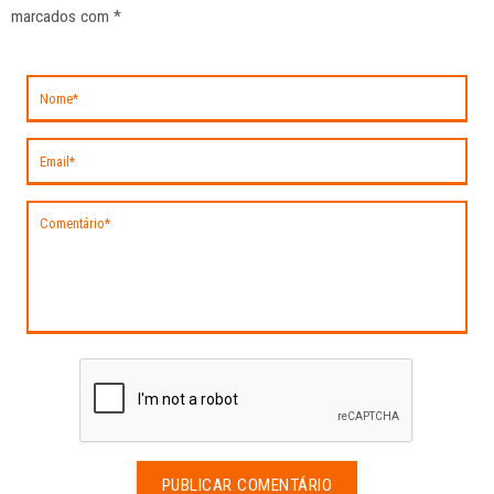
marcados com
*
PUBLICAR COMENTÁRIO