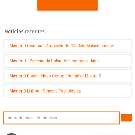
Notícias recentes:
Master D Coimbra - A opinião de Cândida Malavoloneque
Master D - Parceira da Bolsa de Empregabilidade
Master D Braga - Novo Centro Formativo Master D
Master D Lisboa - Semana Tecnológica