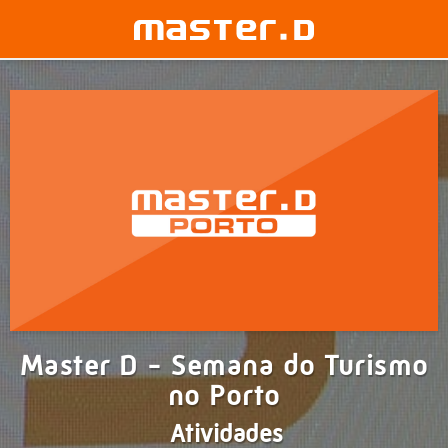
Master D - Semana do Turismo
no Porto
Atividades