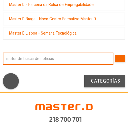
Master D - Parceira da Bolsa de Empregabilidade
Master D Braga - Novo Centro Formativo Master D
Master D Lisboa - Semana Tecnológica
CATEGORÍAS
218 700 701