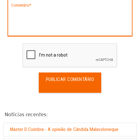
PUBLICAR COMENTÁRIO
Notícias recentes:
Master D Coimbra - A opinião de Cândida Malavoloneque