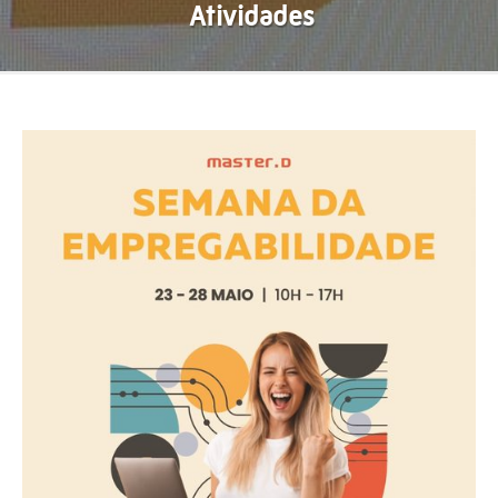
Atividades