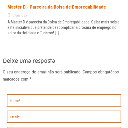
Master D - Parceira da Bolsa de Empregabilidade
07/03/2024
A Master D é parceira da Bolsa de Empregabilidade. Saiba mais sobre
esta iniciativa que pretende descomplicar a procura de emprego no
setor da Hotelaria e Turismo! [...]
Deixe uma resposta
O seu endereço de email não será publicado. Campos obrigatórios
marcados com
*