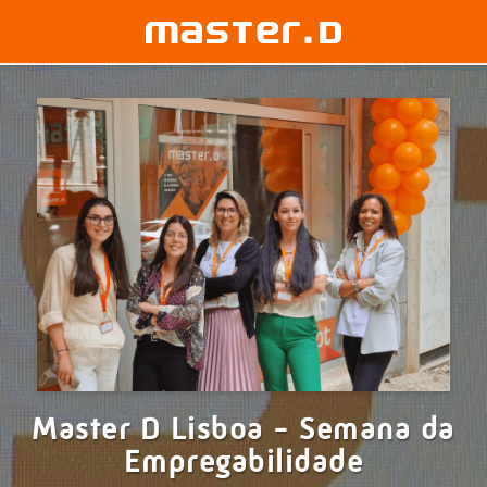
Master D Lisboa - Semana da
Empregabilidade