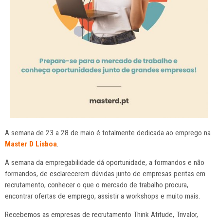
A semana de 23 a 28 de maio é totalmente dedicada ao emprego na
Master D Lisboa
.
A semana da empregabilidade dá oportunidade, a formandos e não
formandos, de esclarecerem dúvidas junto de empresas peritas em
recrutamento, conhecer o que o mercado de trabalho procura,
encontrar ofertas de emprego, assistir a workshops e muito mais.
Recebemos as empresas de recrutamento Think Atitude, Trivalor,