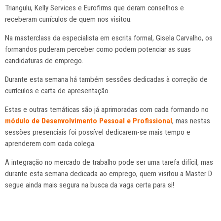
Triangulu, Kelly Services e Eurofirms que deram conselhos e
receberam currículos de quem nos visitou.
Na masterclass da especialista em escrita formal, Gisela Carvalho, os
formandos puderam perceber como podem potenciar as suas
candidaturas de emprego.
Durante esta semana há também sessões dedicadas à correção de
currículos e carta de apresentação.
Estas e outras temáticas são já aprimoradas com cada formando no
módulo de Desenvolvimento Pessoal e Profissional
, mas nestas
sessões presenciais foi possível dedicarem-se mais tempo e
aprenderem com cada colega.
A integração no mercado de trabalho pode ser uma tarefa difícil, mas
durante esta semana dedicada ao emprego, quem visitou a Master D
segue ainda mais segura na busca da vaga certa para si!