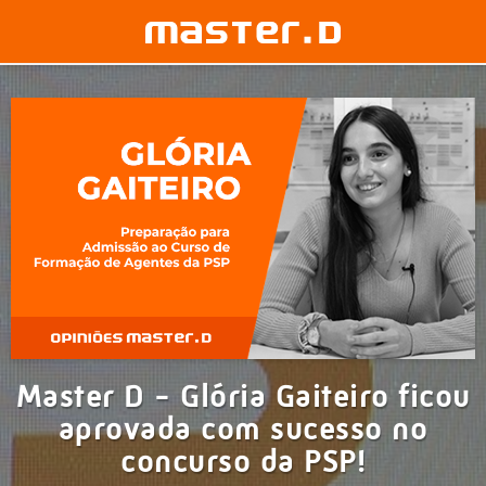
Master D - Glória Gaiteiro ficou
aprovada com sucesso no
concurso da PSP!