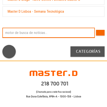
Master D Lisboa - Semana Tecnológica
CATEGORÍAS
218 700 701
(Chamada para a rede fixa nacional)
Rua Dona Estefânia, Nº84-A - 1000-158 - Lisboa