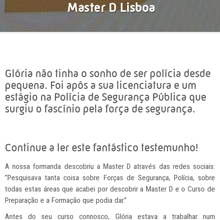
Master D Lisboa
Glória não tinha o sonho de ser polícia desde
pequena. Foi após a sua licenciatura e um
estágio na Polícia de Segurança Pública que
surgiu o fascínio pela força de segurança.
Continue a ler este fantástico testemunho!
A nossa formanda descobriu a Master D através das redes sociais:
”Pesquisava tanta coisa sobre Forças de Segurança, Polícia, sobre
todas estas áreas que acabei por descobrir a Master D e o Curso de
Preparação e a Formação que podia dar.”
Antes do seu curso connosco, Glória estava a trabalhar num