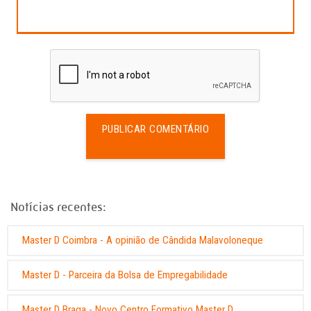
PUBLICAR COMENTÁRIO
Notícias recentes:
Master D Coimbra - A opinião de Cândida Malavoloneque
Master D - Parceira da Bolsa de Empregabilidade
Master D Braga - Novo Centro Formativo Master D