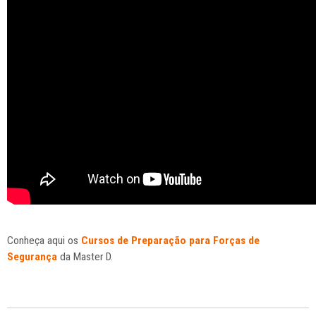
Conheça aqui os
Cursos de Preparação para Forças de
Segurança
da Master D.