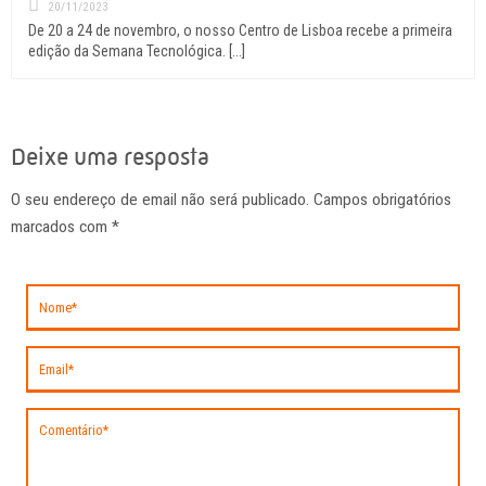
20/11/2023
De 20 a 24 de novembro, o nosso Centro de Lisboa recebe a primeira
edição da Semana Tecnológica. [...]
Deixe uma resposta
O seu endereço de email não será publicado. Campos obrigatórios
marcados com
*