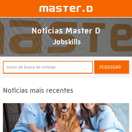
Notícias Master D
Jobskills
PESQUISAR
Notícias mais recentes