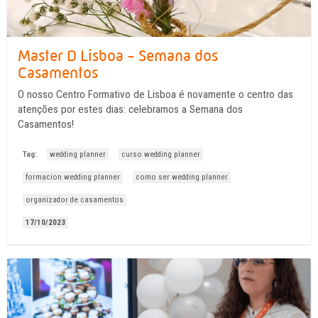
Master D Lisboa - Semana dos
Casamentos
O nosso Centro Formativo de Lisboa é novamente o centro das
atenções por estes dias: celebramos a Semana dos
Casamentos!
Tag:
wedding planner
curso wedding planner
formacion wedding planner
como ser wedding planner
organizador de casamentos
17/10/2023