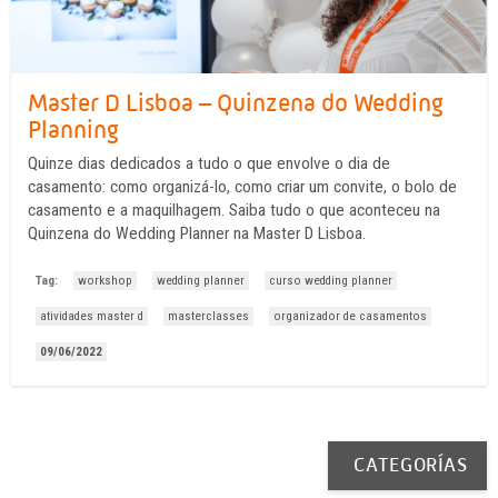
Master D Lisboa – Quinzena do Wedding
Planning
Quinze dias dedicados a tudo o que envolve o dia de
casamento: como organizá-lo, como criar um convite, o bolo de
casamento e a maquilhagem. Saiba tudo o que aconteceu na
Quinzena do Wedding Planner na Master D Lisboa.
Tag:
workshop
wedding planner
curso wedding planner
atividades master d
masterclasses
organizador de casamentos
09/06/2022
CATEGORÍAS