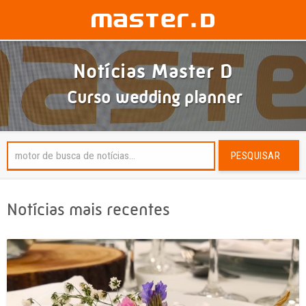
Notícias Master D
Curso wedding planner
PESQUISAR
Notícias mais recentes