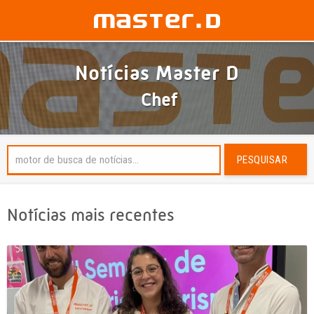
Notícias Master D
Chef
PESQUISAR
Notícias mais recentes