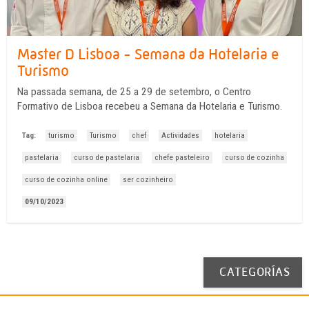
Master D Lisboa - Semana da Hotelaria e
Turismo
Na passada semana, de 25 a 29 de setembro, o Centro
Formativo de Lisboa recebeu a Semana da Hotelaria e Turismo.
Tag:
turismo
Turismo
chef
Actividades
hotelaria
pastelaria
curso de pastelaria
chefe pasteleiro
curso de cozinha
curso de cozinha online
ser cozinheiro
09/10/2023
CATEGORÍAS